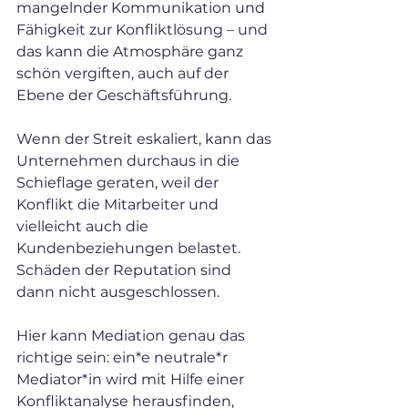
mangelnder Kommunikation und 
Fähigkeit zur Konfliktlösung – und 
das kann die Atmosphäre ganz 
schön vergiften, auch auf der 
Ebene der Geschäftsführung.
Wenn der Streit eskaliert, kann das 
Unternehmen durchaus in die 
Schieflage geraten, weil der 
Konflikt die Mitarbeiter und 
vielleicht auch die 
Kundenbeziehungen belastet. 
Schäden der Reputation sind 
dann nicht ausgeschlossen.
Hier kann Mediation genau das 
richtige sein: ein*e neutrale*r 
Mediator*in wird mit Hilfe einer 
Konfliktanalyse herausfinden, 