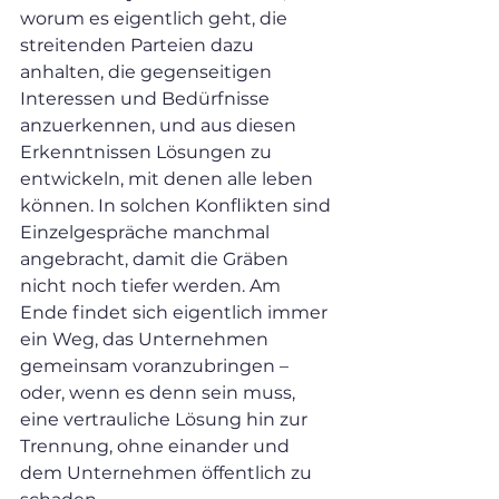
worum es eigentlich geht, die 
streitenden Parteien dazu 
anhalten, die gegenseitigen 
Interessen und Bedürfnisse 
anzuerkennen, und aus diesen 
Erkenntnissen Lösungen zu 
entwickeln, mit denen alle leben 
können. In solchen Konflikten sind 
Einzelgespräche manchmal 
angebracht, damit die Gräben 
nicht noch tiefer werden. Am 
Ende findet sich eigentlich immer 
ein Weg, das Unternehmen 
gemeinsam voranzubringen – 
oder, wenn es denn sein muss, 
eine vertrauliche Lösung hin zur 
Trennung, ohne einander und 
dem Unternehmen öffentlich zu 