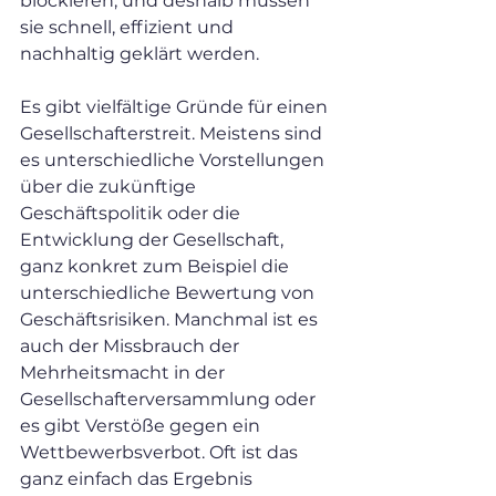
blockieren, und deshalb müssen 
sie schnell, effizient und 
nachhaltig geklärt werden.
Es gibt vielfältige Gründe für einen 
Gesellschafterstreit. Meistens sind 
es unterschiedliche Vorstellungen 
über die zukünftige 
Geschäftspolitik oder die 
Entwicklung der Gesellschaft, 
ganz konkret zum Beispiel die 
unterschiedliche Bewertung von 
Geschäftsrisiken. Manchmal ist es 
auch der Missbrauch der 
Mehrheitsmacht in der 
Gesellschafterversammlung oder 
es gibt Verstöße gegen ein 
Wettbewerbsverbot. Oft ist das 
ganz einfach das Ergebnis 