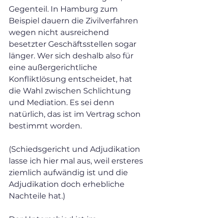
Gegenteil. In Hamburg zum 
Beispiel dauern die Zivilverfahren 
wegen nicht ausreichend 
besetzter Geschäftsstellen sogar 
länger. Wer sich deshalb also für 
eine außergerichtliche 
Konfliktlösung entscheidet, hat 
die Wahl zwischen Schlichtung 
und Mediation. Es sei denn 
natürlich, das ist im Vertrag schon 
bestimmt worden.
(Schiedsgericht und Adjudikation 
lasse ich hier mal aus, weil ersteres 
ziemlich aufwändig ist und die 
Adjudikation doch erhebliche 
Nachteile hat.)