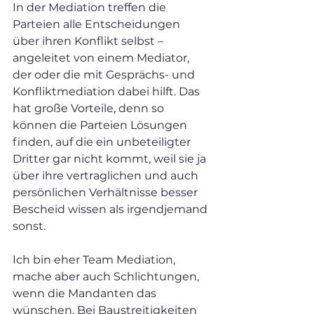
In der Mediation treffen die 
Parteien alle Entscheidungen 
über ihren Konflikt selbst – 
angeleitet von einem Mediator, 
der oder die mit Gesprächs- und 
Konfliktmediation dabei hilft. Das 
hat große Vorteile, denn so 
können die Parteien Lösungen 
finden, auf die ein unbeteiligter 
Dritter gar nicht kommt, weil sie ja 
über ihre vertraglichen und auch 
persönlichen Verhältnisse besser 
Bescheid wissen als irgendjemand 
sonst.
Ich bin eher Team Mediation, 
mache aber auch Schlichtungen, 
wenn die Mandanten das 
wünschen. Bei Baustreitigkeiten 