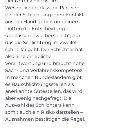
Der Unterschied ist im 
Wesentlichen, dass die Parteien 
bei der Schlichtung ihren Konflikt 
aus der Hand geben und einem 
Dritten die Entscheidung 
überlassen – wie bei Gericht, nur 
das die Schlichtung im Zweifel 
schneller geht. Der Schlichter hat 
also eine erhebliche 
Verantwortung und braucht hohe 
Sach- und Verfahrenskompetenz. 
In manchen Bundesländern gibt 
es Bauschlichtungsstellen als 
anerkannte Gütestellen, das wird 
aber wenig nachgefragt. Die 
Auswahl des Schlichters kann 
somit auch ein Risiko darstellen – 
Ausnahmen bestätigen die Regel.