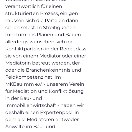
verantwortlich für einen 
strukturierten Prozess, einigen 
müssen sich die Parteien dann 
schon selbst. In Streitigkeiten 
rund um das Planen und Bauen 
allerdings wünschen sich die 
Konfliktparteien in der Regel, dass 
sie von einem Mediator oder einer 
Mediatorin betreut werden, der 
oder die Branchenkenntnis und 
Feldkompetenz hat. Im 
MKBauImm e.V. - unserem Verein 
für Mediation und Konfliktlösung 
in der Bau- und 
Immobilienwirtschaft - haben wir 
deshalb einen Expertenpool, in 
dem alle Mediatoren entweder 
Anwälte im Bau- und 