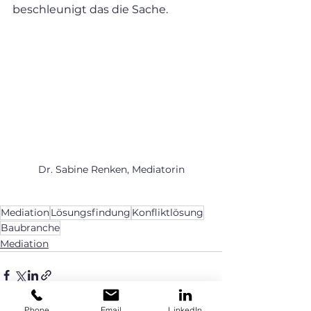
beschleunigt das die Sache.
Dr. Sabine Renken, Mediatorin
Mediation
Lösungsfindung
Konfliktlösung
Baubranche
Mediation
Phone
Email
LinkedIn